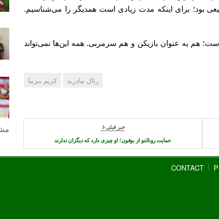
عی بود؛ برای اینکه مدت زیادی است همدیگر را می‌شناسیم.
است؛ هم به عنوان بازیکن و هم سرمربی. همه این‌ها نمی‌تواند
رئال مادرید
کریم بنزما
خبر قبلی
مشا
حمایت رونالدو از بوفون؛ او چیزی دارد كه دیگران ندارند
CONTACT
P