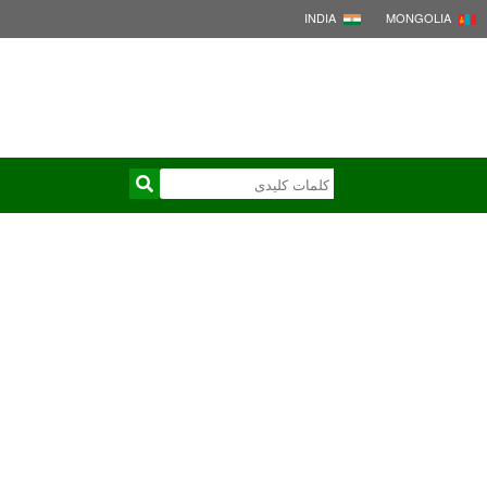
INDIA
MONGOLIA