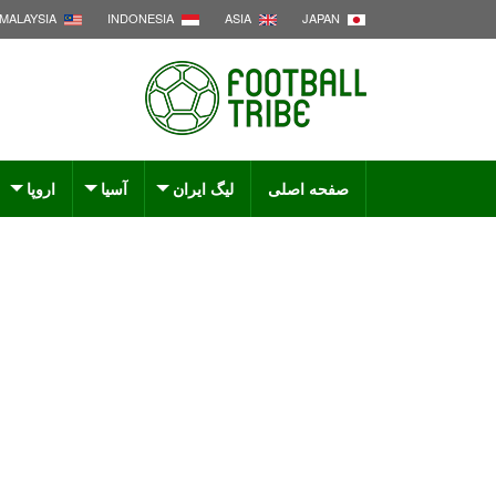
MALAYSIA
INDONESIA
ASIA
JAPAN
صفحه اصلی
لیگ ایران
آسیا
اروپا