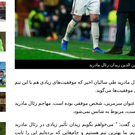
ن الدین زیدان-رئال مادرید
ل مادرید طی سالیان اخیر که موفقیت‌های زیادی هم با این تیم
موفقیت‌ها می‌گوید.
 به عنوان سرمربی، شخص موفقی بوده است. مهاجم رئال مادرید
 است، مربوط به شانس نمی‌شود.
 گفت: ” می‌خواهم بگویم زیدان تأثیر زیادی در رئال مادرید
. ما بهترین تیم هستیم و جام‌هایی که برده‌ایم این را ثابت