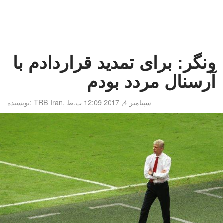
ونگر: برای تمدید قراردادم با
آرسنال مردد بودم
سپتامبر 4, 2017 12:09 ب.ظ
,
TRB Iran
نویسنده: