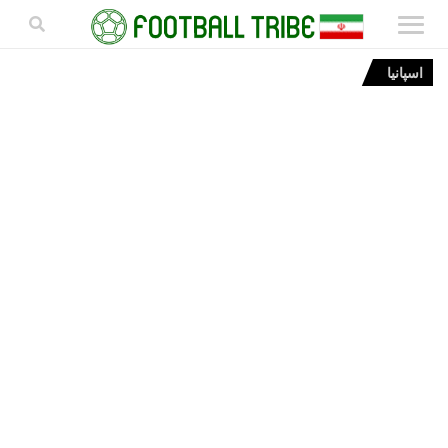
اسپانیا