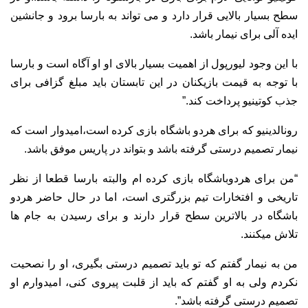
سطح بسیار بالایی قرار دارد و می تواند به بارسا برود و جانشین
ایده آلی برای نیمار باشد.
با این وجود لیورپول از اهمیت بسیار بالای او او آگاه است و بارسا
با توجه به قیمت بازیکنان در این تابستان باید مبلغ گزافی برای
جذب کوتینیو پرداخت کند.”
رونالدینیو که برای هردو باشگاه بازی کرده است،امیدوار است که
نیمار تصمیم درستی گرفته باشد و بتواند در پاریس موفق باشد.
“من برای هردوباشگاه بازی کرده ام والبته بارسا قطعا از نظر
تاریخی و افتخارات تیم بزرگتری است، اما در حال حاضر هردو
باشگاه در بالاترین سطح قرار دارند و برای رسیدن به جام ها
تلاش میکنند.
من به نیمار گفتم که تو باید تصمیم درستی بگیری، او را نصحیت
نکردم ولی به او گفتم که باید از قلبت پیروی کنی، امیدوارم او
تصمیم درستی گرفته باشد”.