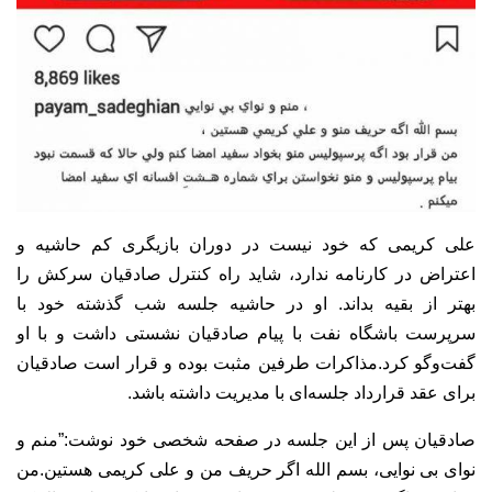
علی کریمی که خود نیست در دوران بازیگری کم حاشیه و
اعتراض در کارنامه ندارد، شاید راه کنترل صادقیان سرکش را
بهتر از بقیه بداند. او در حاشیه جلسه شب گذشته خود با
سرپرست باشگاه نفت با پیام صادقیان نشستی داشت و با او
گفت‌و‌گو کرد.مذاکرات طرفین مثبت بوده و قرار است صادقیان
برای عقد قرارداد جلسه‌ای با مدیریت داشته باشد.
صادقیان پس از این جلسه در صفحه شخصی خود نوشت:”منم و
نوای بی نوایی، بسم الله اگر حریف من و علی کریمی هستین.من