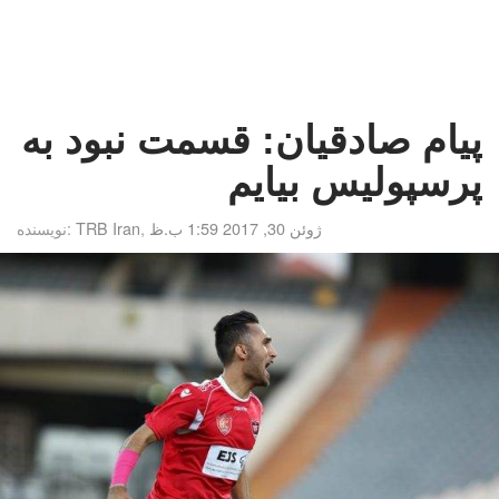
پیام صادقیان: قسمت نبود به
پرسپولیس بیایم
ژوئن 30, 2017 1:59 ب.ظ
,
TRB Iran
نویسنده: