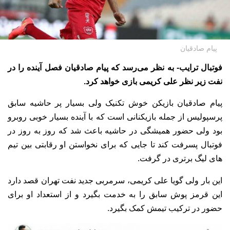
پیام صادقیان
فوتبال ترایب- به نظر می‌رسد که پیام صادقیان فصل آینده را در
نفت زیر نظر علی کریمی بازی خواهد کرد.
پیام صادقیان بازیکن خوش تکنیک ولی بسیار پر حاشیه سابق
پرسپولیس از جمله بازیکنانی است که با آینده بسیار خوبی روبرو
بود ولی حضور همیشگی در حاشیه باعث شد که روز به روز در
فوتبال پسرفت کند تا جایی که برای نخواستن او رقابتی بین تیم
های لیگ برتری در گرفت.
این بار ولی گویا علی کریمی، سرمربی جدید نفت تهران قصد دارد
این قرمز پوش سابق را به خدمت بگیرد و از استعداد او برای
حضور در ترکیب تیمش کمک بگیرد.