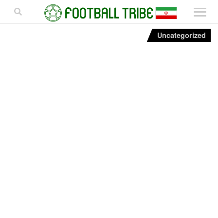
Uncategorized