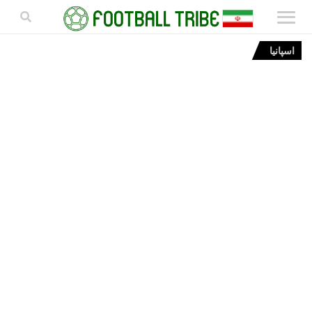
اسپانیا