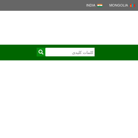
INDIA
MONGOLIA