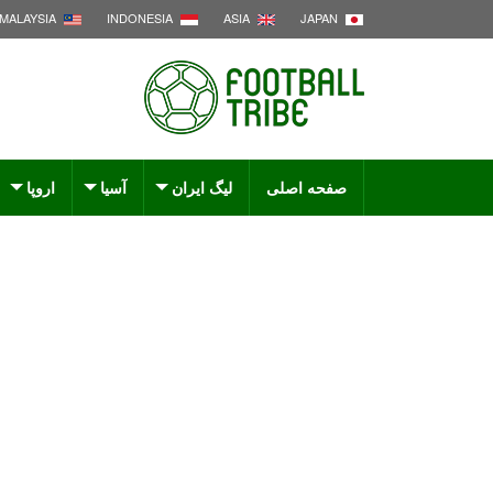
MALAYSIA
INDONESIA
ASIA
JAPAN
صفحه اصلی
لیگ ایران
آسیا
اروپا