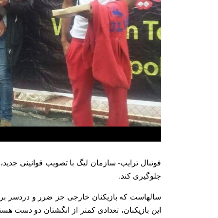
فوتبال ترایب- سازمان لیگ با تصویب قوانینی جدید،
جلوگیری کند.
سالهاست که بازیکنان خارجی جز ضرر و دردسر برای ف
این بازیکنان، تعدادی کمتر از انگشتان دو دست هستند