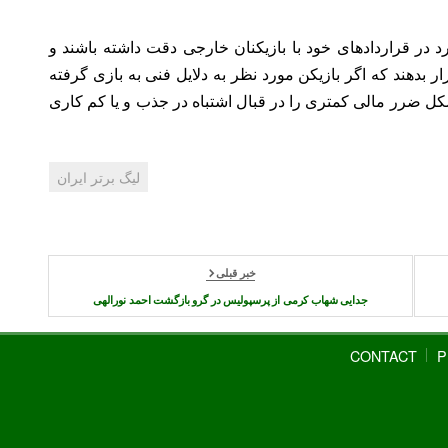
د در قراردادهای خود با بازیکنان خارجی دقت داشته باشند و
رار بدهند که اگر بازیکن مورد نظر به دلایل فنی به بازی گرفته
ین شکل ضرر مالی کمتری را در قبال اشتباه در جذب و یا کم کاری
لیگ برتر ایران
خبر قبلی
جدایی شهاب کرمی از پرسپولیس در گرو بازگشت احمد نورالهی
CONTACT
P