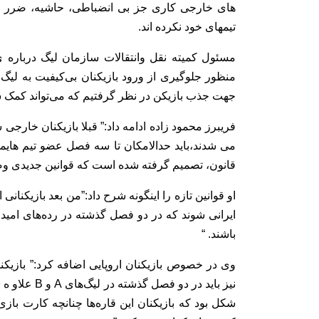
های خارجی کاری جز بی انضباطی، حاشیه، ضرر ما
تیمهای خود نکرده اند.
مسئول کمیته نقل وانتقالات سازمان لیگ درباره 
منظور جلوگیری از ورود بازیکنان بی‌کیفیت به لیگ 
جهت جذب بازیکن در نظر گرفتیم که می‌تواند کمک شای
فریبرز محمود زاده ادامه داد:” قبلا بازیکنان خارجی
می شدند،باید حدالامکان تا سه فصل عضو تیم های
مل
قانون، تصمیم گرفته شده است که قوانین جدیدی و
او قوانین تازه را اینگونه شرح داد:”من بعد بازیکنانی 
ایرانی شوند که در دو فصل گذشته در رده‌های امید
باشند. “
وی در خصوص بازیکنان اروپایی اضافه کرد:” بازیکنا