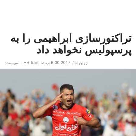
تراکتورسازی ابراهیمی را به
پرسپولیس نخواهد داد
ژوئن 15, 2017 6:00 ب.ظ
,
TRB Iran
نویسنده: