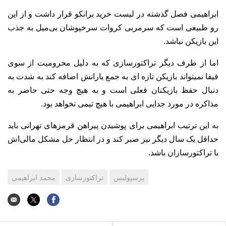
ابراهیمی فصل گذشته در لیست خرید برانکو قرار داشت و از این
رو طبیعی است که سرمربی کروات سرخپوشان بی‌میل به جذب
این بازیکن نباشد.
اما از طرف دیگر تراکتورسازی که به دلیل محرومیت از سوی
فیفا نمیتواند بازیکن تازه ای به جمع یارانش اضافه کند به شدت به
دنبال حفظ بازیکنان فعلی است و به هیچ وجه حتی حاضر به
مذاکره در مورد جدایی ابراهیمی با هیچ تیمی نخواهد بود.
به این ترتیب ابراهیمی برای پوشیدن پیراهن قرمزهای تهرانی باید
حداقل یک سال دیگر نیز صبر کند و در انتظار حل مشکل مالی‌اش
با تراکتورسازان باشد.
پرسپولیس
تراکتورسازی
محمد ابراهیمی