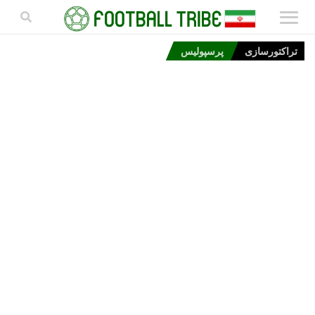
تراکتورسازی
پرسپولیس