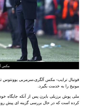
مکس آل
فوتبال ترایب- مکس آلگری،سرمربی یوونتوس تایی
مونیخ را به خدمت بگیرد.
ملی پوش برزیلی بایرن پس از آنکه جایگاه خود ر
کرده است که در حال بررسی گزینه ای پیش ر