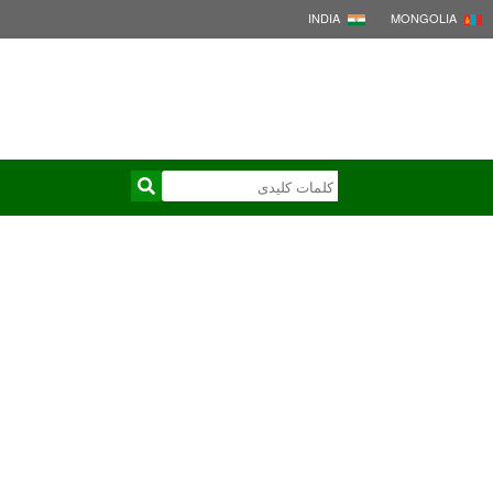
INDIA
MONGOLIA