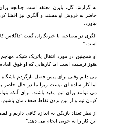
حاضر به فروش او هستند و آلگری نیز افشا کرد 
بیاورد.
آلگری در مصاحبه با خبرنگاران گفت:”داگلاس کا
است.”
او همچنین در مورد انتقال پاتریک شیک، مهاجم
هنوز نرسیده است اما کارهایی که او فوق العا
می دانم وقتی برای پیش فصل بازگردم باشگاه با 
اما کار ساده ای نیست زیرا ما در حال حاضر به
می توانند برای تیم مفید باشند. برای آنکه بتو
کردن تیم و از بین بردن نقاط ضعف مان باشیم.
از نظر تعداد بازیکن به اندازه کافی داریم و فقط
این کار را به خوبی انجام می دهد.”