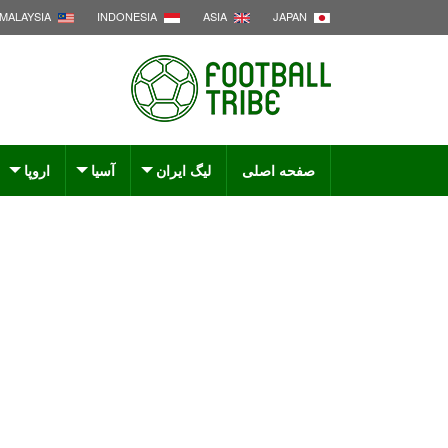
MALAYSIA
INDONESIA
ASIA
JAPAN
صفحه اصلی
لیگ ایران
آسیا
اروپا