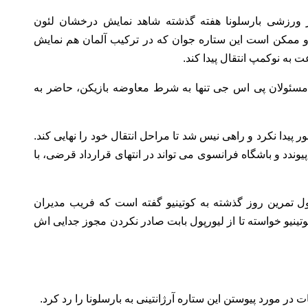
دیر ورزشی بارسلونا هفته گذشته شاهد نمایش درخشان لئون
 و ممکن است این ستاره جوان که در ترکیب آلمان هم نمایش
به نوکمپ انتقال پیدا کند.
ه مسئولان پی اس جی تنها به شرط معاوضه بازیکن، حاضر به
ر پیدا نکرد و راهی نیس شد تا مراحل انتقال خود را نهایی کند.
ندد و باشگاه فرانسوی می تواند در انتهای قرارداد قرضی، با
طول تمرین روز گذشته به کوتینیو گفته است که فریب مدیران
 کوتینیو خواسته تا از لیورپول بابت صادر نکردن مجوز جدایی اش
در مورد پیوستن این ستاره آرژانتینی به بارسلونا را رد کرد.