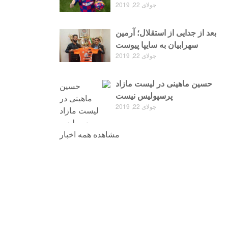
جولای 22, 2019
بعد از جدایی از استقلال؛ آرمین
سهرابیان به سایپا پیوست
جولای 22, 2019
حسین ماهینی در لیست مازاد
پرسپولیس نیست
جولای 22, 2019
مشاهده همه اخبار