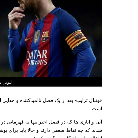
لیونل م
است.
آبی و اناری ها که در فصل اخیر تنها به قهرمانی 
شدند که چه نقاط ضعفی دارند و حالا باید برای پوشش