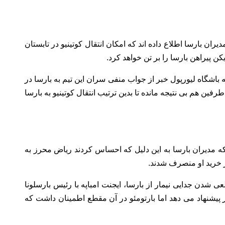
ران بارسا اطلاع داده اند که امکان انتقال کوتینیو در تابستان
به باشگاه لیورپول خبر از جواب منفی سران این تیم به بارسا در
رفین هم بی نتیجه مانده تا بدین ترتیب انتقال کوتینیو به بارسا
 که مدیران بارسا به این دلیل که احساس کردند ریاض محرز به
ز خرید او منصرف شدند.
پیش از قطعی شدن جدایی نیمار از بارسا، ایجنت امباپه با رئیس بارسلونا
ر پیشنهاد می دهد اما بارتومئو در آن مقطع اطمینان داشت که