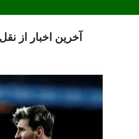
آخرین اخبار از نقل 