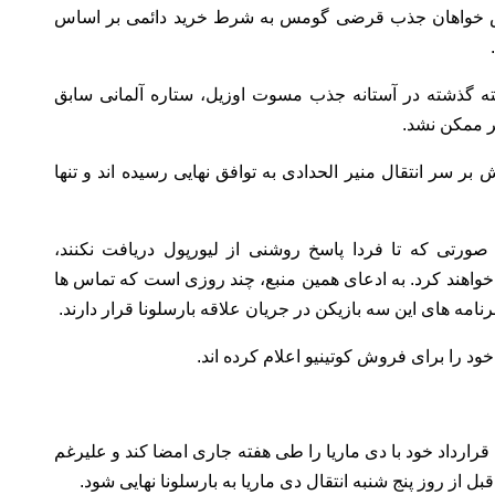
ونتوس خواهان جذب قرضی گومس به شرط خرید دائمی بر اساس
ته گذشته در آستانه جذب مسوت اوزیل، ستاره آلمانی سابق
مر ممکن نشد.
بر سر انتقال منیر الحدادی به توافق نهایی رسیده اند و تنها
 صورتی که تا فردا پاسخ روشنی از لیورپول دریافت نکنند،
خواهند کرد. به ادعای همین منبع، چند روزی است که تماس ها
نامه های این سه بازیکن در جریان علاقه بارسلونا قرار دارند.
د را برای فروش کوتینیو اعلام کرده اند.
رارداد خود با دی ماریا را طی هفته جاری امضا کند و علیرغم
بل از روز پنج شنبه انتقال دی ماریا به بارسلونا نهایی شود.