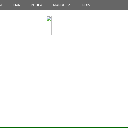
M
IRAN
KOREA
MONGOLIA
INDIA