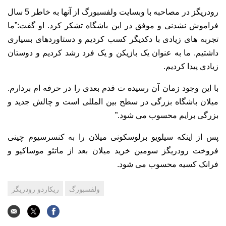
رودریگز در مصاحبه با وبسایت ولفسبورگ از آنها به خاطر 5 سال
فراموش نشدنی و موفق در این باشگاه تشکر کرد. او گفت:”ما
تجربه های زیادی با دکدیگر کسب کردیم و دستاوردهای بسیاری
داشتیم. ما به عنوان یک بازیکن و یک فرد رشد کردیم و دوستان
زیادی پیدا کردیم.
با این وجود زمان آن رسیده ت قدم بعدی را در حرفه ام بردارم.
میلان باشگاه بزرگی در سطح بین المللی است و چالش جدید و
بزرگی برایم محسوب می شود.”
پس از اینکه سیلویو برلوسکونی میلان را به کنسرسیوم چینی
فروخت رودریگز سومین خرید میلان بعد از ماتئو موساکیو و
فرانک کسیه محسوب می شود.
ولفسبورگ
ریکاردو رودریگز