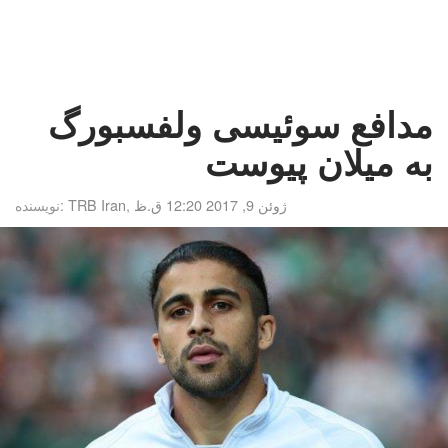
مدافع سوئیسی ولفسبورگ
به میلان پیوست
ژوئن 9, 2017 12:20 ق.ظ
,
TRB Iran
نویسنده: