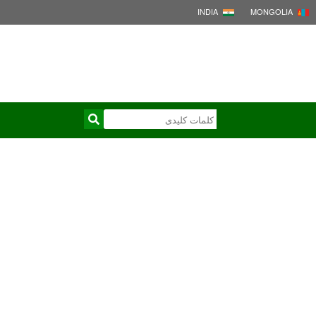
INDIA
MONGOLIA