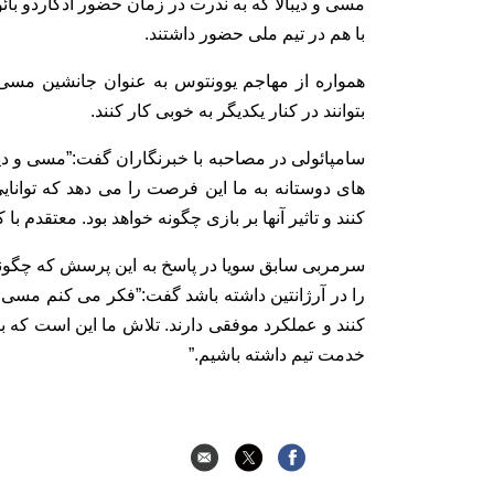
با هم در تیم ملی حضور داشتند.
همواره از مهاجم یوونتوس به عنوان جانشین مسی یا
بتوانند در کنار یکدیگر به خوبی کار کنند.
سامپائولی در مصاحبه با خبرنگاران گفت:”مسی و دیب
های دوستانه به ما این فرصت را می دهد که توانایی
کنند و تاثیر آنها بر بازی چگونه خواهد بود. معتقدم با
سرمربی سابق سویا در پاسخ به این پرسش که چگونه
را در آرژانتین داشته باشد گفت:”فکر می کنم مسی
کنند و عملکرد موفقی دارند. تلاش ما این است که بتو
خدمت تیم داشته باشیم.”