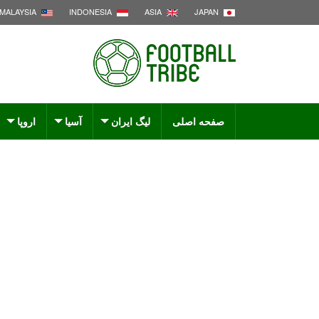
MALAYSIA
INDONESIA
ASIA
JAPAN
صفحه اصلی
لیگ ایران
آسیا
اروپا