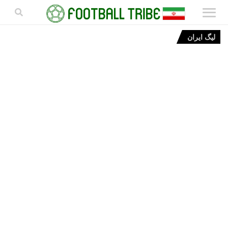
لیگ ایران