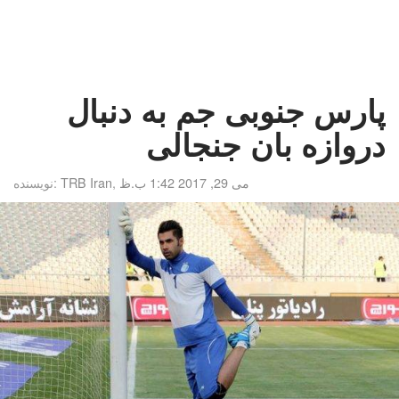
پارس جنوبی جم به دنبال
دروازه بان جنجالی
می 29, 2017 1:42 ب.ظ
,
TRB Iran
نویسنده: