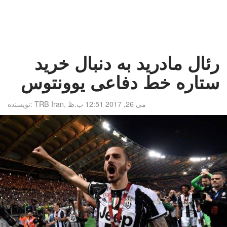
رئال مادرید به دنبال خرید
ستاره خط دفاعی یوونتوس
می 26, 2017 12:51 ب.ظ
,
TRB Iran
نویسنده: