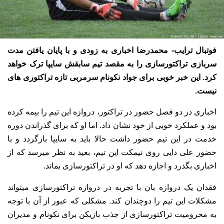
فوتبال ترایب- محمدرضا اخباری به زودی و با پایان یافتن مدت
سربازی تراکتورسازی را به مقصد تیم سابقش سایپا ترک خواهد
کرد. این خبر خوبی برای جواد نکونام سرمربی تازه تراکتوری های
نیست.
اخباری در دو فصل حضور در تراکتور، دروازه این تیم را بیمه کرده
بود و عملکرد خوبی از خود نشان داد. اما او که برای گذراندن دوره
خدمت در این تیم حضور داشت حالا باید به سایپا بازگردد و با
حضور علی دایی روی نیمکت این تیم، بعید به نظر میرسد که از
اخباری بگذرد و اجازه دهد که او در تراکتورسازی بماند.
فقدان یک دروازه بان با تجربه در دروازه تراکتورسازی میتواند
مشکلات این تیم را دوچندان کند. مشکلی که عبور از آن با توجه
به محرومیت تراکتورسازی از جذب بازیکن برای نکونام و مدیران