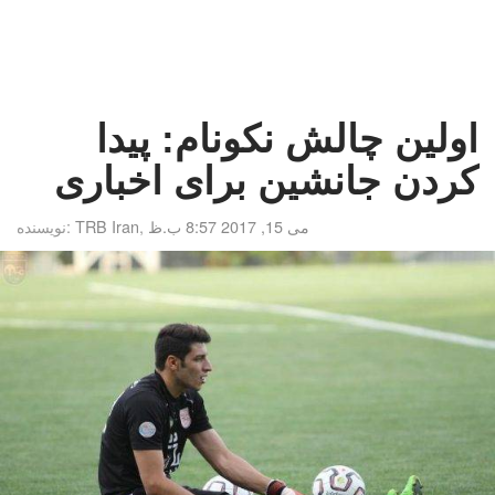
اولین چالش نکونام: پیدا
کردن جانشین برای اخباری
می 15, 2017 8:57 ب.ظ
,
TRB Iran
نویسنده: