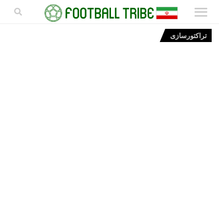
تراکتورسازی