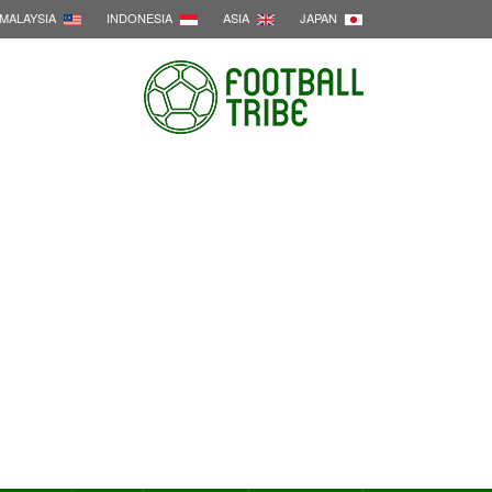
MALAYSIA
INDONESIA
ASIA
JAPAN