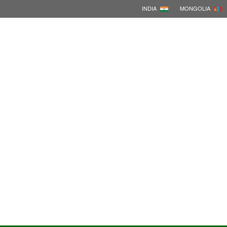
INDIA
MONGOLIA