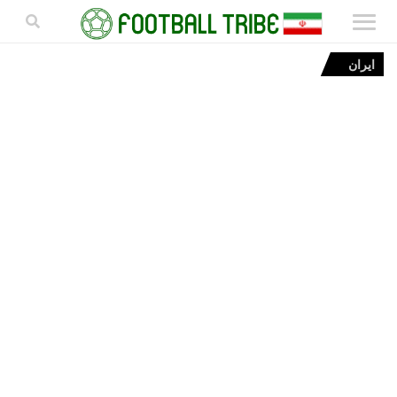
ایران