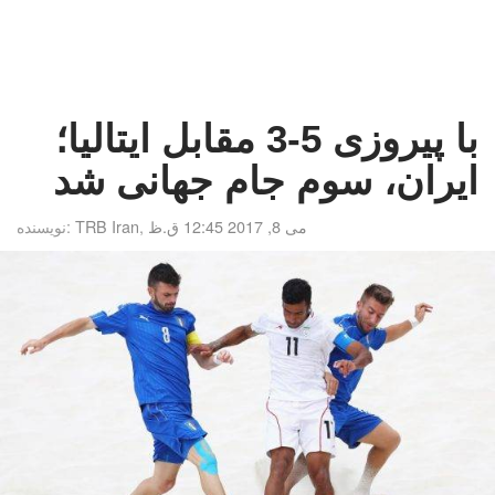
با پیروزی 5-3 مقابل ایتالیا؛
ایران، سوم جام جهانی شد
می 8, 2017 12:45 ق.ظ
,
TRB Iran
نویسنده: