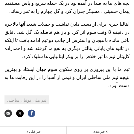
بچه های ما به صدا در آمده بود در یک حمله سریع و پاس مستقیم
پیمان حسینی ، مسیگر جبران کرد و گل چهارم را به ثمر رساند.
ایتالیا چیزی برای از دست دادن نداشت و حملات شدید آنها بالاخره
در دقیقه 8 وقت سوم اثر کرد و باز هم فاصله یک گل شد. دقایق
باقی مانده با هیجان و استرس از جانب دو تیم ادامه یافت تا اینکه
در ثانیه های پایانی پتالتی دیگری به نفع ما گرفته شد و احمدزاده
کاپیتان تیم ما تیر خلاص را بر پیکر ایتالیایی ها شلیک کرد.
تیم ما با این پیروزی بر روی سکوی سوم جهان ایستاد و بهترین
نتیجه تیم ملی ساحلی ایران و تیمی از آسیا را در این رقابت ها به
دست آورد.
تیم ملی فوتبال ساحلی
خبر بعدی
خبر قبلی