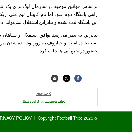
براساس قوانین موجود در سازمان لیگ برای یک انت
راهی باشگاه دوم شود اما نام کاپیتان تیم ملی ازب
این باشگاه ثبت نشده و بنابراین استقلال نمی‌تواند ا
بنابراین به نظر می‌رسد توافق استقلال و سپاهان 
بسته شده است و جپاروف به زور پوشانده شدن پیراهن
حضور در جمع آبی ها جلب کرد.
خبر بعدی
تخلف پرسپولیس در قرارداد منشا
RIVACY POLICY
© 2026 Copyright Football Tribe