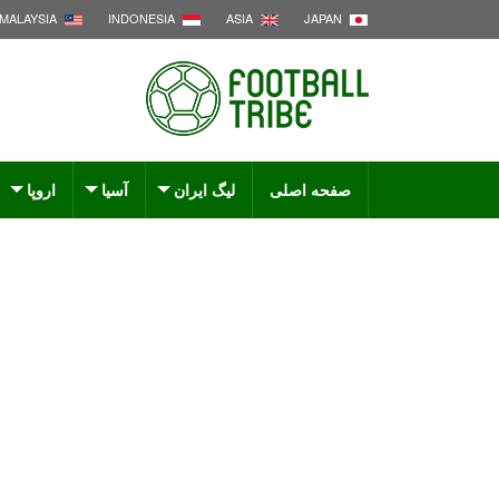
MALAYSIA
INDONESIA
ASIA
JAPAN
صفحه اصلی
لیگ ایران
آسیا
اروپا