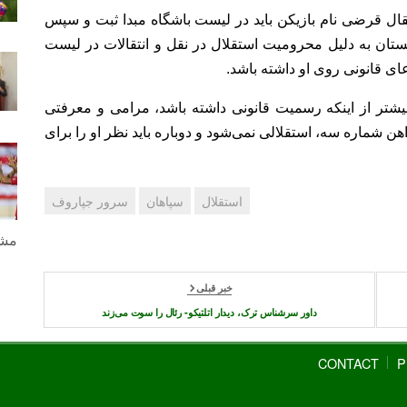
قال قرضی نام بازیکن باید در لیست باشگاه مبدا ثبت و سپس
کستان به دلیل محرومیت استقلال در نقل و انتقالات در لیست
دعای قانونی روی او داشته باشد.
بیشتر از اینکه رسمیت قانونی داشته باشد، مرامی و معرفتی
 شماره سه، استقلالی نمی‌شود و دوباره باید نظر او را برای
استقلال
سپاهان
سرور جپاروف
مشا
خبر قبلی
داور سرشناس ترک، دیدار اتلتیکو- رئال را سوت می‌زند
CONTACT
P