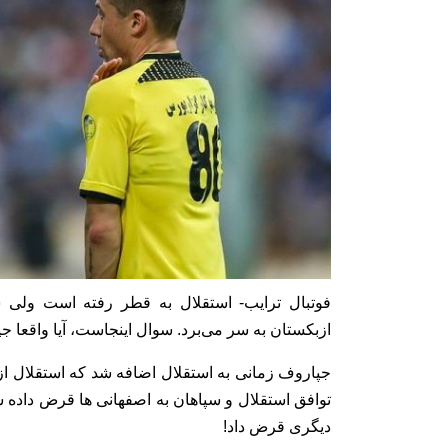
فوتبال ترایب- استقلال به قطر رفته است ولی س
ازبکستان به سر می‌برد. سوال اینجاست، آیا واقع
جپاروف زمانی به استقلال اضافه شد که استقلال از 
توافق استقلال و سپاهان به اصفهانی ها قرض داده ش
دیگری قرض داد!