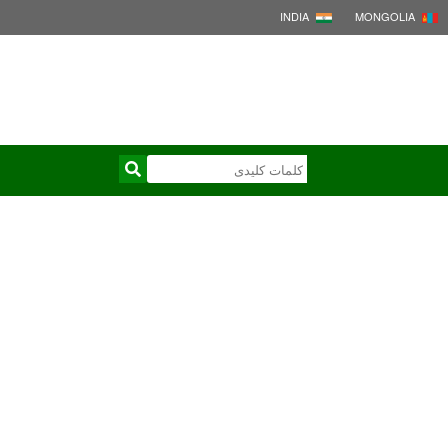
INDIA
MONGOLIA