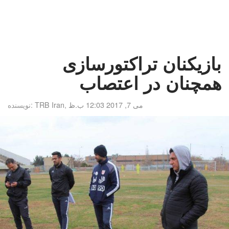
بازیکنان تراکتورسازی
همچنان در اعتصاب
می 7, 2017 12:03 ب.ظ
,
TRB Iran
نویسنده: