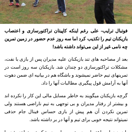
فوتبال ترایب- علی رغم اینکه کاپیتان تراکتورسازی و اعتصاب
بازیکنان تیم را تکذیب کرد اما سه روز عدم حضور در زمین تمرین
چه نامی غیر از این می‌تواند داشته باشد!
بعد از مصاحبه های تند بازیکنان علیه مدیران پس از بازی با نفت،
مشکلات تراکتورسازی دو چندان شد. بازیکنان سه روز است در
تمرینهای تیم حاضر نمیشوند و باشگاه هم در بیانیه ای ضمن دهوت
آنها به آرامش قول پیگیری مطالبات آنها را داد.
گرچه بازیکنان میگویند به خاطر مسایل مالی این کار را نکرده اند
و بیشتر از رفتار مدیران و بی توجهی به تیم ناراضی هستند ولی
تمرین نکردن آن هم پیش از بازی حساس فینال جام حذفی
نمیتواند نتیجه خوبی برای تیم و آنها در بر داشته باشد.