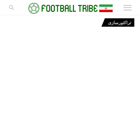
تراکتورسازی