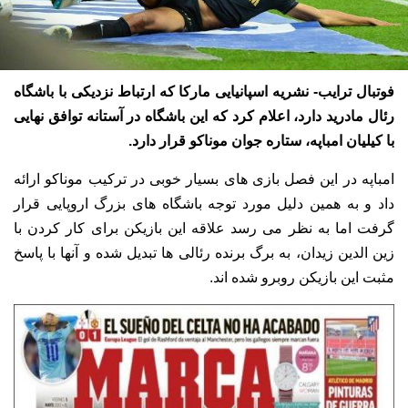
فوتبال ترایب- نشریه اسپانیایی مارکا که ارتباط نزدیکی با باشگاه
رئال مادرید دارد، اعلام کرد که این باشگاه در آستانه توافق نهایی
با کیلیان امباپه، ستاره جوان موناکو قرار دارد.
امباپه در این فصل بازی های بسیار خوبی در ترکیب موناکو ارائه
داد و به همین دلیل مورد توجه باشگاه های بزرگ اروپایی قرار
گرفت اما به نظر می رسد علاقه این بازیکن برای کار کردن با
زین الدین زیدان، به برگ برنده رئالی ها تبدیل شده و آنها با پاسخ
مثبت این بازیکن روبرو شده اند.