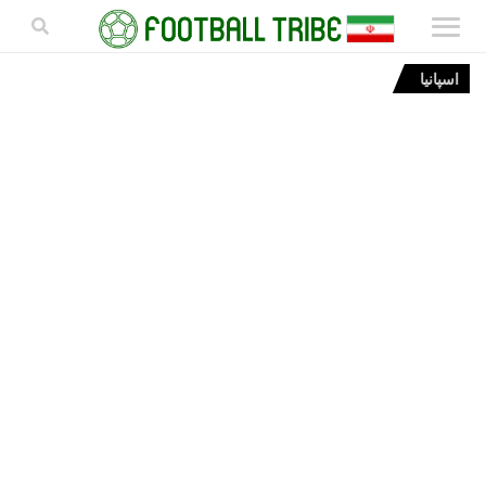
اسپانیا