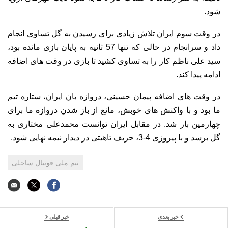
شود.
در وقت سوم ایران تلاش زیادی برای رسیدن به گل تساوی انجام
داد و سرانجام در حالی که تنها 57 ثانیه به پایان بازی مانده بود،
سید علی ناظم کار را به تساوی کشید تا بازی در وقت های اضافه
ادامه پیدا کند.
در وقت های اضافه پیمان حسینی، دروازه بان ایران، ستاره تیم
ما بود و با واکنش های خوبش، مانع از باز شدن دروازه ما برای
چهارمین بار شد. در مقابل ایران توانست محمدعلی مختاری به
گل برسد و با پیروزی 4-3، حریف تاهیتی در دیدار نیمه نهایی شود.
تیم ملی فوتبال ساحلی
خبر بعدی
خبر قبلی