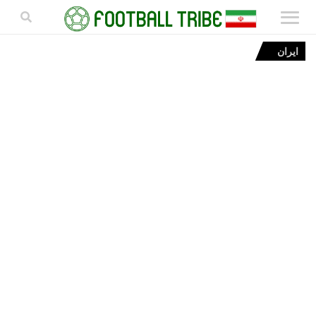
ایران