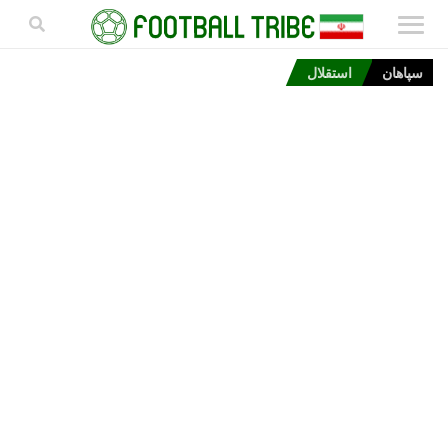
سپاهان
استقلال