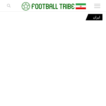
ایران