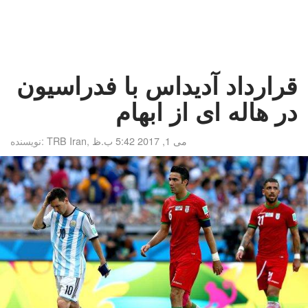
قرارداد آدیداس با فدراسیون
در هاله ای از ابهام
می 1, 2017 5:42 ب.ظ
,
TRB Iran
نویسنده: