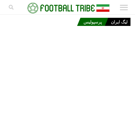
لیگ ایران
پرسپولیس