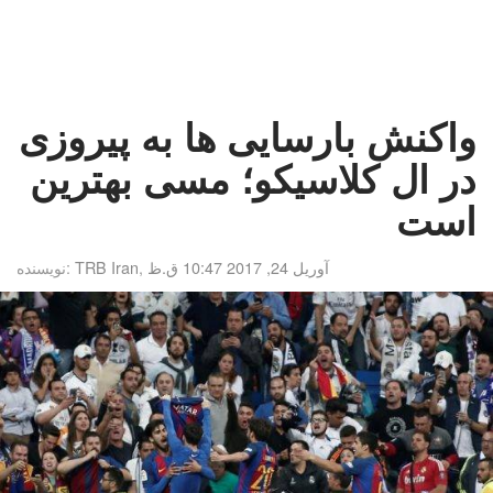
واکنش بارسایی ها به پیروزی
در ال کلاسیکو؛ مسی بهترین
است
آوریل 24, 2017 10:47 ق.ظ
,
TRB Iran
نویسنده: