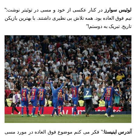
لوئیس سوارز
در کنار عکسی از خود و مسی در توئیتر نوشت:”
تیم فوق العاده بود. همه تلاش بی نظیری داشتند. با بهترین بازیکن
تاریخ. تبریک به دوستم!”
آندرس اینیستا
:” فکر می کنم موضوع فوق العاده در مورد مسی