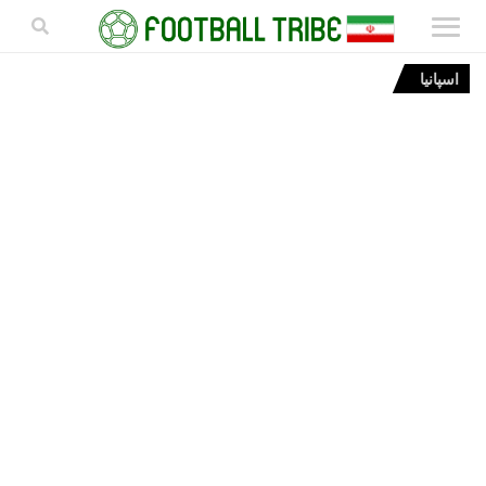
اسپانیا