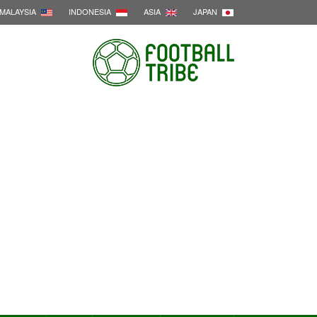
MALAYSIA
INDONESIA
ASIA
JAPAN