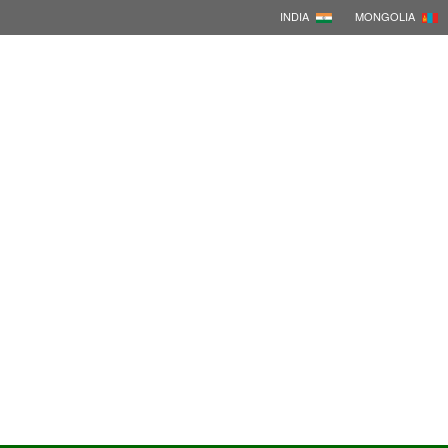
INDIA
MONGOLIA