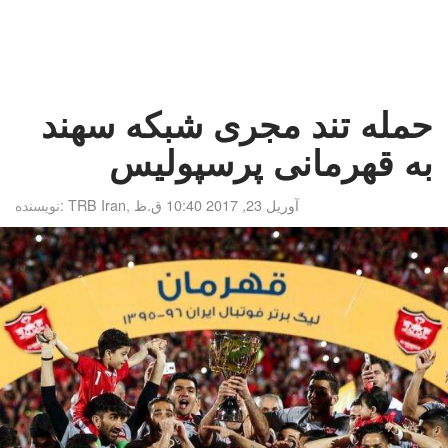
حمله تند مجری شبکه سهند
به قهرمانی پرسپولیس
آوریل 23, 2017 10:40 ق.ظ
,
TRB Iran
نویسنده: