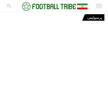
پرسپولیس