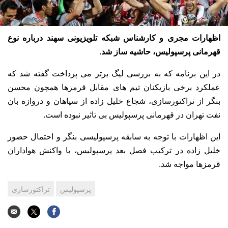
اظهارات مجری و کارشناس شبکه تلویزیونی سهند درباره نوع
قهرمانی پرسپولیس، حاشیه ساز شد.
در این برنامه که به بررسی لیگ برتر می پرداخت گفته شد که
عملکرد برخی بازیکنان تیم های مقابل قرمزها همچون محسن
بنگر از تراکتورسازی، شجاع خلیل زاده از سپاهان و دروازه بان
نفت تهران در قهرمانی پرسپولیس بی تاثیر نبوده است.
این اظهارات با توجه به سابقه پرسپولیسی بنگر و احتمال حضور
خلیل زاده در ترکیب فصل بعد پرسپولیس، با واکنش هواداران
قرمزها مواجه شد.
پرسپولیس
تراکتورسازی