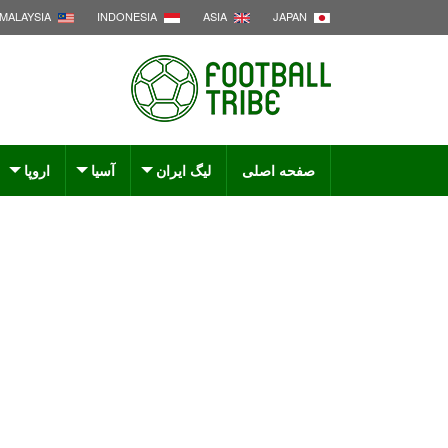
MALAYSIA
INDONESIA
ASIA
JAPAN
صفحه اصلی
لیگ ایران
آسیا
اروپا