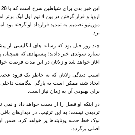
ا
اروپا و قرار گرفتن در بین
مورینیو تصمیم به تمدید قرارداد او گرفته بود ا
برد.
چند روز قبل بود که رسانه های انگلیسی از پ
آغاز خواهد شد و زلاتان در این مدت فرصت خواهد
آسیب دیدگی زلاتان که به خاطر یک فرود عجیب 
برای بهبودی آن به زمان نیاز است.
در اینکه او فصل را از دست خواهد داد و نمی تو
تردیدی نیست؛ به این ترتیب، در دیدارهای باق
نوک خط حمله یونایتدها پر خواهد کرد. ضمن این
اصلی برگردد.