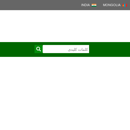
INDIA
MONGOLIA