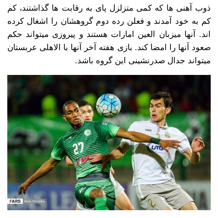
ذوب آهنی ها که کمی متزلزل پای به رقابت ها گذاشتند، کم
کم به خود آمدند و فعلن رده دوم گروهشان را اشغال کرده
اند. آنها میزبان العین امارات هستند و پیروزی میتواند حکم
صعود آنها را امضا کند. بازی هفته آخر آنها با الاهلی عربستان
میتواند جدال صدرنشینی این گروه باشد.