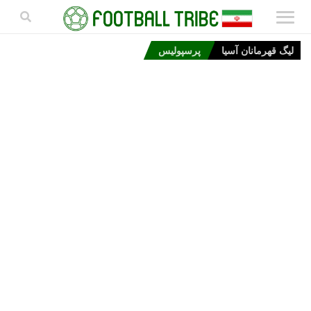
لیگ قهرمانان آسیا
پرسپولیس