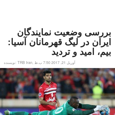
بررسی وضعیت نمایندگان
ایران در لیگ قهرمانان آسیا:
بیم، امید و تردید
آوریل 21, 2017 7:50 ب.ظ
,
TRB Iran
نویسنده: