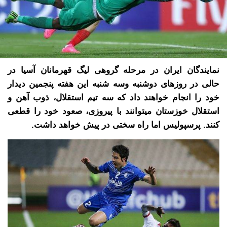
نمایندگان ایران در مرحله گروهی لیگ قهرمانان آسیا در
حالی در روزهای دوشنبه وسه شنبه این هفته پنجمین دیدار
خود را انجام خواهند داد که سه تیم استقلال، ذوب آهن و
استقلال خوزستان میتوانند با پیروزی، صعود خود را قطعی
کنند. پرسپولیس اما راه سختی در پیش خواهد داشت.