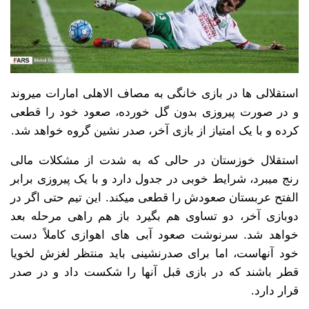
استقلالی ها در بازی خانگی به مصاف الاهلی امارات میروند
و در صورت پیروزی بدون گل خورده، صعود خود را قطعی
کرده و با یک امتیاز از بازی آخر، صدر نشین گروه خواهد شد.
استقلال خوزستان در حالی که به شدت از مشکلات مالی
رنج میبرد، شرایط خوبی در جدول دارد و با یک پیروزی برابر
الفتح عربستان صعودش را قطعی میکند. این تیم حتی اگر در
دوبازی آخر، دو تساوی هم بگیرد باز هم راهی مرحله بعد
خواهد شد. سرنوشت صعود آبی های اهوازی کاملاً دست
خود آنهاست، اما برای صدرنشینی باید منتظر لغزش لخویا
قطر باشند که در بازی قبل آنها را شکست داد و در صدر
قرار دارد.