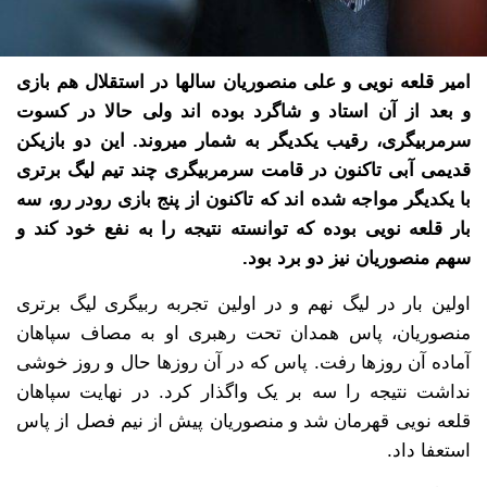
امیر قلعه نویی و علی منصوریان سالها در استقلال هم بازی
و بعد از آن استاد و شاگرد بوده اند ولی حالا در کسوت
سرمربیگری، رقیب یکدیگر به شمار میروند. این دو بازیکن
قدیمی آبی تاکنون در قامت سرمربیگری چند تیم لیگ برتری
با یکدیگر مواجه شده اند که تاکنون از پنج بازی رودر رو، سه
بار قلعه نویی بوده که توانسته نتیجه را به نفع خود کند و
سهم منصوریان نیز دو برد بود.
اولین بار در لیگ نهم و در اولین تجربه ربیگری لیگ برتری
منصوریان، پاس همدان تحت رهبری او به مصاف سپاهان
آماده آن روزها رفت. پاس که در آن روزها حال و روز خوشی
نداشت نتیجه را سه بر یک واگذار کرد. در نهایت سپاهان
قلعه نویی قهرمان شد و منصوریان پیش از نیم فصل از پاس
استعفا داد.