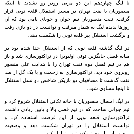
تا لیگ چهاردهم این دو مربی رودر رو نشدند تا اینکه
منصوریان با نفت تهران در مسیر استقلال قلعه نویی قرار
گرفت. نفت منصوریان تیم جوان و جویای نامی بود که آن
روزها پدیده لیگ به شمار میرفت و توانست در دو بازی رفت
و برگشت استقلال پیر قلعه نویی را شکست دهد.
در لیگ گذشته قلعه نویی که از استقلال جدا شده بود در
میانه فصل جایگزین تونی اولیویرا در تراکتورسازی شد و باز
هم در نیم فصل دوم نفت تهران را با هدایت علی منصور
روبروی خود دید. تراکتورسازی به زحمت و با یک گل از سد
نفت گذشت تا مصافهای دو بازیکن شاخص دو نسل استقلال
تا اینجا مساوی شود.
در لیگ امسال منصوریان با خانه تکانی استقلال شروع کرد و
تیم جوانی ساخت که در نیم فصل بالا و پایین زیادی داشت،
تراکتورسازی قلعه نویی از این فرصت استفاده کرد و
توانست استقلال را در تهران شکست دهد و وضعیت
منصوریان را روی نیمکت تیم متزلزل کند.