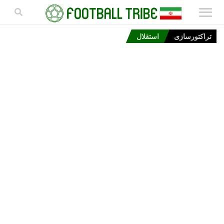
تراکتورسازی
استقلال