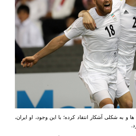
و به شکلی آشکار انتقاد کرده؛ با این وجود، او ایران،
.