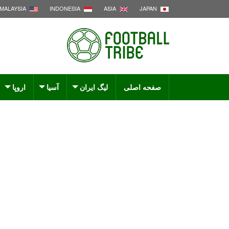
MALAYSIA
INDONESIA
ASIA
JAPAN
صفحه اصلی
لیگ ایران
آسیا
اروپا