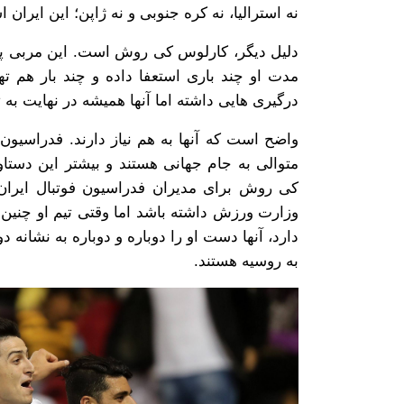
نه استرالیا، نه کره جنوبی و نه ژاپن؛ این ایرا
مدت او چند باری استعفا داده و چند بار هم تهد
درگیری هایی داشته اما آنها همیشه در نهایت به 
واضح است که آنها به هم نیاز دارند. فدراسیون 
متوالی به جام جهانی هستند و بیشتر این دست
کی روش برای مدیران فدراسیون فوتبال ایران
وزارت ورزش داشته باشد اما وقتی تیم او چنین 
دارد، آنها دست او را دوباره و دوباره به نشانه
به روسیه هستند.