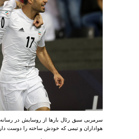
سرمربی سبق رئال بارها از روسایش در رسانه ها 
هواداران و تیمی که خودش ساخته را دوست دارد