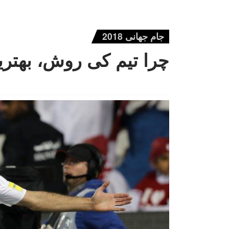
جام جهانی 2018
چرا تیم کی روش، بهتر