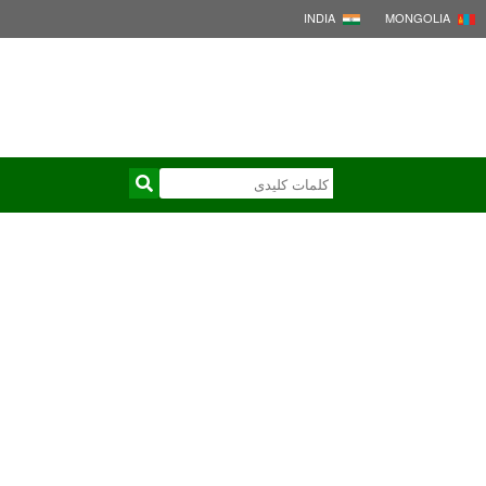
INDIA
MONGOLIA