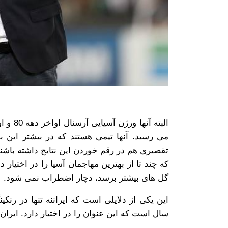
می رسید. آنها تیمی هستند که در بیشتر این باز
تقصیری هم در رقم خوردن این نتایج داشته باشن
که چند تا از بهترین مهاجمان آسیا را در اختیار د
گل های بیشتر برسد، دچار اضطراب نمی شود.
سال است که این عنوان را در اختیار دارد. ایران