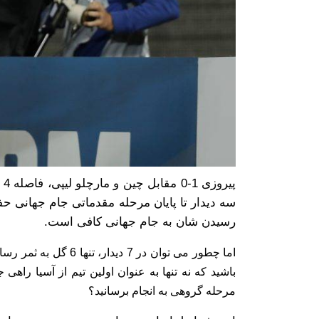
سه دیدار تا پایان مرحله مقدماتی جام جهانی حف
رسیدن شان به جام جهانی کافی است.
اما چطور می توان در 7 
باشید که نه تنها به عنوان اولین تیم از آسیا راهی 
مرحله گروهی به انجام برسانید؟