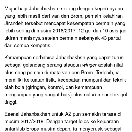
Mujur bagi Jahanbakhsh, seiring dengan kepercayaan
yang lebih masif dari van den Brom, pemain kelahiran
Jirandeh tersebut mendapat kesempatan bermain yang
lebih sering di musim 2016/2017. 12 gol dan 10 asis jadi
ukiran manisnya setelah bermain sebanyak 43 partai
dari semua kompetisi.
Kemampuan serbabisa Jahanbakhsh yang dapat turun
sebagai gelandang serang ataupun
adalah nilai
winger
plus sang pemain di mata van den Brom. Terlebih, ia
memiliki kekuatan fisik, kecepatan mumpuni dan teknik
olah bola (giringan, kontrol, dan kemampuan
mengumpan yang sangat baik) plus naluri mencetak gol
tinggi.
Esensi Jahanbakhsh untuk AZ pun semakin terasa di
musim 2017/2018. Dengan target lolos ke kejuaraan
antarklub Eropa musim depan, ia menyeruak sebagai