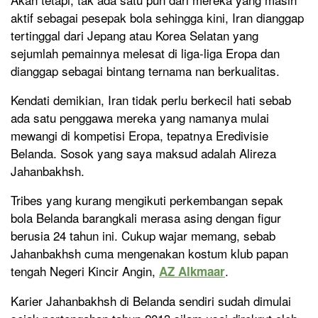
aktif sebagai pesepak bola sehingga kini, Iran dianggap
tertinggal dari Jepang atau Korea Selatan yang
sejumlah pemainnya melesat di liga-liga Eropa dan
dianggap sebagai bintang ternama nan berkualitas.
Kendati demikian, Iran tidak perlu berkecil hati sebab
ada satu penggawa mereka yang namanya mulai
mewangi di kompetisi Eropa, tepatnya Eredivisie
Belanda. Sosok yang saya maksud adalah Alireza
Jahanbakhsh.
Tribes yang kurang mengikuti perkembangan sepak
bola Belanda barangkali merasa asing dengan figur
berusia 24 tahun ini. Cukup wajar memang, sebab
Jahanbakhsh cuma mengenakan kostum klub papan
tengah Negeri Kincir Angin,
.
AZ Alkmaar
Karier Jahanbakhsh di Belanda sendiri sudah dimulai