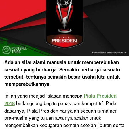
Adalah sifat alami manusia untuk memperebutkan
sesuatu yang berharga. Semakin berharga sesuatu
tersebut, tentunya semakin besar usaha kita untuk
memperebutkannya.
Inilah yang menjadi alasan mengapa
Piala Presiden
berlangsung begitu panas dan kompetitif. Pada
2018
dasarnya, Piala Presiden hanyalah sebuah turnamen
pra-musim yang tujuan awalnya adalah untuk
mengembalikan kebugaran pemain setelah liburan serta