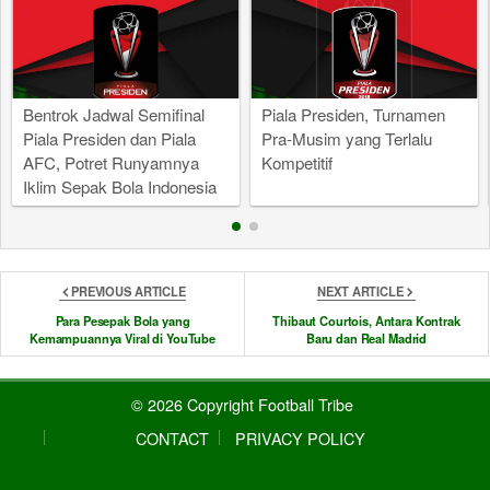
Bentrok Jadwal Semifinal
Piala Presiden, Turnamen
Piala Presiden dan Piala
Pra-Musim yang Terlalu
AFC, Potret Runyamnya
Kompetitif
Iklim Sepak Bola Indonesia
PREVIOUS ARTICLE
NEXT ARTICLE
Para Pesepak Bola yang
Thibaut Courtois, Antara Kontrak
Kemampuannya Viral di YouTube
Baru dan Real Madrid
© 2026 Copyright Football Tribe
CONTACT
PRIVACY POLICY