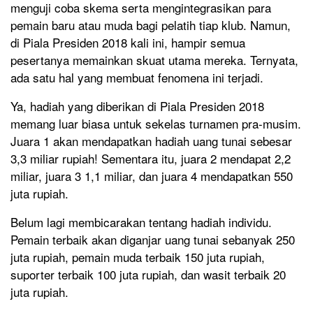
menguji coba skema serta mengintegrasikan para
pemain baru atau muda bagi pelatih tiap klub. Namun,
di Piala Presiden 2018 kali ini, hampir semua
pesertanya memainkan skuat utama mereka. Ternyata,
ada satu hal yang membuat fenomena ini terjadi.
Ya, hadiah yang diberikan di Piala Presiden 2018
memang luar biasa untuk sekelas turnamen pra-musim.
Juara 1 akan mendapatkan hadiah uang tunai sebesar
3,3 miliar rupiah! Sementara itu, juara 2 mendapat 2,2
miliar, juara 3 1,1 miliar, dan juara 4 mendapatkan 550
juta rupiah.
Belum lagi membicarakan tentang hadiah individu.
Pemain terbaik akan diganjar uang tunai sebanyak 250
juta rupiah, pemain muda terbaik 150 juta rupiah,
suporter terbaik 100 juta rupiah, dan wasit terbaik 20
juta rupiah.