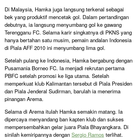
Di Malaysia, Hamka juga langsung terkenal sebagai
bek yang produktif mencetak gol. Dalam pertandingan
debutnya, ia langsung menyumbang gol ke gawang
Terengganu FC. Selama karir singkatnya di PKNS yang
hanya bertahan satu musim, pemain andalan Indonesia
di Piala AFF 2010 ini menyumbang lima gol.
Setelah pulang ke Indonesia, Hamka bergabung dengan
Pusamania Borneo FC. Ia menjadi rekrutan pertama
PBFC setelah promosi ke liga utama. Setelah
memperkuat klub Kalimantan tersebut di Piala Presiden
dan Piala Jenderal Sudirman, barulah ia menerima
pinangan Arema.
Selama di Arema itulah Hamka semakin matang. Ia
dipercaya menyandang ban kapten klub dan sukses
mempersembahkan gelar juara Piala Bhayangkara. Di
sinilah kemiripannya dengan
Sergio Ramos
terlihat.