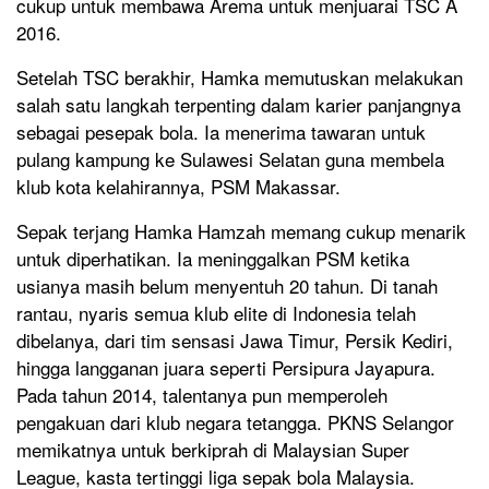
cukup untuk membawa Arema untuk menjuarai TSC A
2016.
Setelah TSC berakhir, Hamka memutuskan melakukan
salah satu langkah terpenting dalam karier panjangnya
sebagai pesepak bola. Ia menerima tawaran untuk
pulang kampung ke Sulawesi Selatan guna membela
klub kota kelahirannya, PSM Makassar.
Sepak terjang Hamka Hamzah memang cukup menarik
untuk diperhatikan. Ia meninggalkan PSM ketika
usianya masih belum menyentuh 20 tahun. Di tanah
rantau, nyaris semua klub elite di Indonesia telah
dibelanya, dari tim sensasi Jawa Timur, Persik Kediri,
hingga langganan juara seperti Persipura Jayapura.
Pada tahun 2014, talentanya pun memperoleh
pengakuan dari klub negara tetangga. PKNS Selangor
memikatnya untuk berkiprah di Malaysian Super
League, kasta tertinggi liga sepak bola Malaysia.