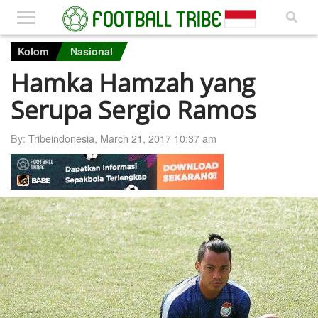
Kolom
Nasional
Hamka Hamzah yang
Serupa Sergio Ramos
By:
Tribeindonesia
,
March 21, 2017 10:37 am