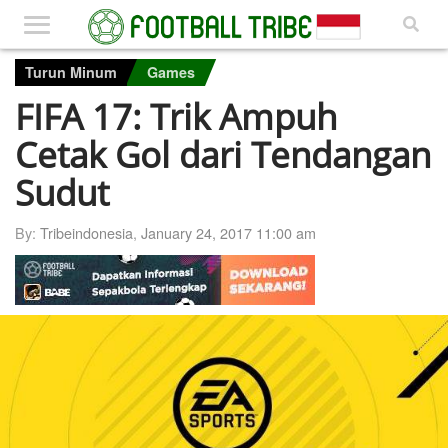
Turun Minum
Games
FIFA 17: Trik Ampuh
Cetak Gol dari Tendangan
Sudut
By:
Tribeindonesia
,
January 24, 2017 11:00 am