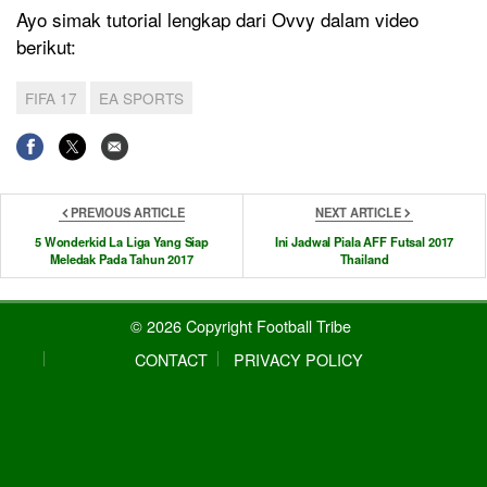
Ayo simak tutorial lengkap dari Ovvy dalam video
berikut:
FIFA 17
EA SPORTS
PREVIOUS ARTICLE
NEXT ARTICLE
5 Wonderkid La Liga Yang Siap
Ini Jadwal Piala AFF Futsal 2017
Meledak Pada Tahun 2017
Thailand
© 2026 Copyright Football Tribe
CONTACT
PRIVACY POLICY