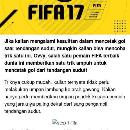
Jika kalian mengalami kesulitan dalam mencetak gol
saat tendangan sudut, mungkin kalian bisa mencoba
trik satu ini.
Ovvy
, salah satu pemain FIFA terbaik
dunia ini memberikan satu trik ampuh untuk
mencetak gol dari tendangan sudut!
Triknya cukup mudah, kalian ternyata tidak perlu
melakukan umpan lambung ke arah gawang. Kalian
hanya perlu memberikan umpan pendek kepada pemain
yang jaraknya paling dekat dari sang pengambil
tendangan sudut.