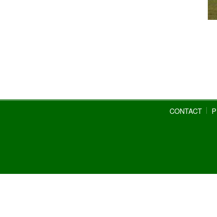
CONTACT
P