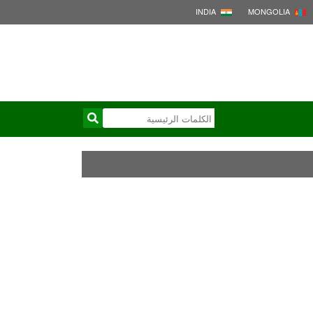
INDIA
MONGOLIA