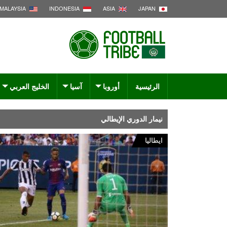
MALAYSIA
INDONESIA
ASIA
JAPAN
الرئيسية
أوروبا
آسيا
الخليج العربي
نيمار الدوري الإيطالي
ايطاليا