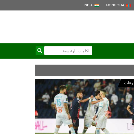
INDIA
MONGOLIA
وعات