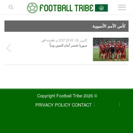
كأس الأمم الأسيوية
أكتوبر 16, 2018 5:57 م
نشرت في
سوريا تخسر أمام الصين ودياً
© 2026 Copyright Football Tribe
PRIVACY POLICY
CONTACT