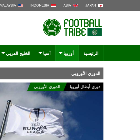
MALAYSIA
INDONESIA
ASIA
JAPAN
الرئيسية
أوروبا
آسيا
الخليج العربي
الدوري الأوروبي
دوري أبطال أوروبا
الدوري الأوروبي