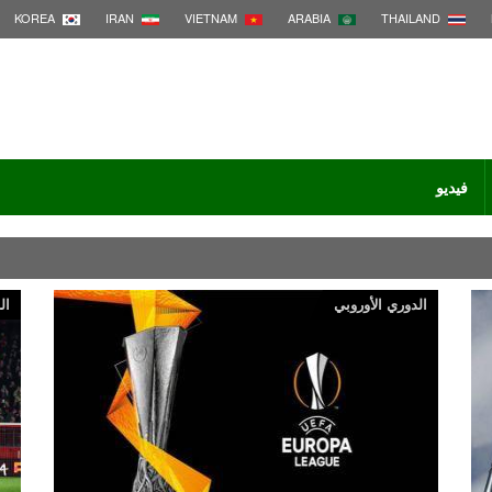
KOREA
IRAN
VIETNAM
ARABIA
THAILAND
فيديو
الدوري الأوروبي
ال