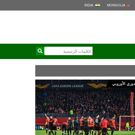
INDIA
MONGOLIA
دوري الأوروبي