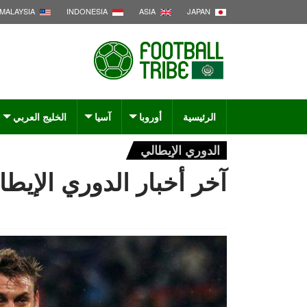
MALAYSIA
INDONESIA
ASIA
JAPAN
الرئيسية
أوروبا
آسيا
الخليج العربي
الدوري الإيطالي
آخر أخبار الدوري الإيطال