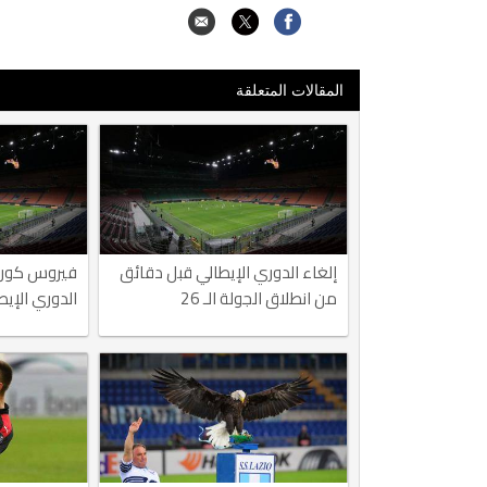
المقالات المتعلقة
إلغاء الدوري الإيطالي قبل دقائق
فيروس كورون
من انطلاق الجولة الـ 26
الدوري الإيط