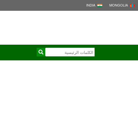
INDIA
MONGOLIA