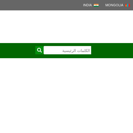
INDIA
MONGOLIA