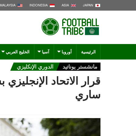
MALAYSIA
INDONESIA
ASIA
JAPAN
الرئيسية
أوروبا
آسيا
الخليج العربي
مانشستر يوناتيد
الدوري الإنكليزي
قرار الاتحاد الإنجليزي 
ساري