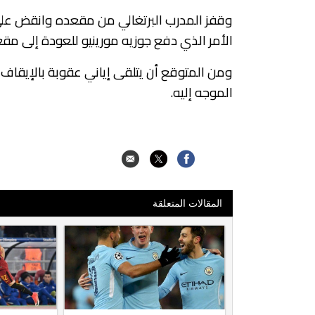
وقفز المدرب البرتغالي من مقعده وانقض على 
الأمر الذي دفع جوزيه مورينيو للعودة إلى مقع
ومن المتوقع أن يتلقى إياني عقوبة بالإيقاف 
الموجه إليه.
المقالات المتعلقة