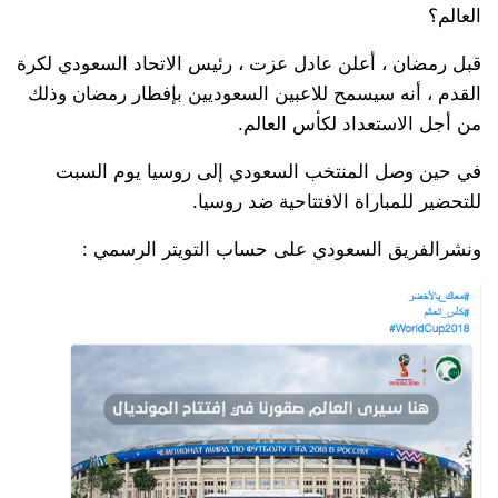
العالم؟
قبل رمضان ، أعلن عادل عزت ، رئيس الاتحاد السعودي لكرة
القدم ، أنه سيسمح للاعبين السعوديين بإفطار رمضان وذلك
من أجل الاستعداد لكأس العالم.
في حين وصل المنتخب السعودي إلى روسيا يوم السبت
للتحضير للمباراة الافتتاحية ضد روسيا.
ونشرالفريق السعودي على حساب التويتر الرسمي :