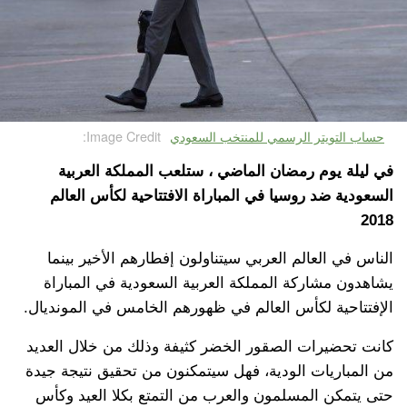
حساب التويتر الرسمي للمنتخب السعودي
Image Credit:
في ليلة يوم رمضان الماضي ، ستلعب المملكة العربية
السعودية ضد روسيا في المباراة الافتتاحية لكأس العالم
2018
الناس في العالم العربي سيتناولون إفطارهم الأخير بينما
يشاهدون مشاركة المملكة العربية السعودية في المباراة
الإفتتاحية لكأس العالم في ظهورهم الخامس في المونديال.
كانت تحضيرات الصقور الخضر كثيفة وذلك من خلال العديد
من المباريات الودية، فهل سيتمكنون من تحقيق نتيجة جيدة
حتى يتمكن المسلمون والعرب من التمتع بكلا العيد وكأس