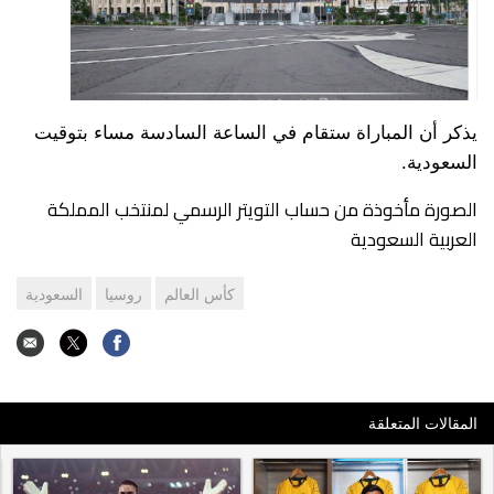
يذكر أن المباراة ستقام في الساعة السادسة مساء بتوقيت
السعودية.
الصورة مأخوذة من حساب التويتر الرسمي لمنتخب المملكة
العربية السعودية
كأس العالم
روسيا
السعودية
المقالات المتعلقة