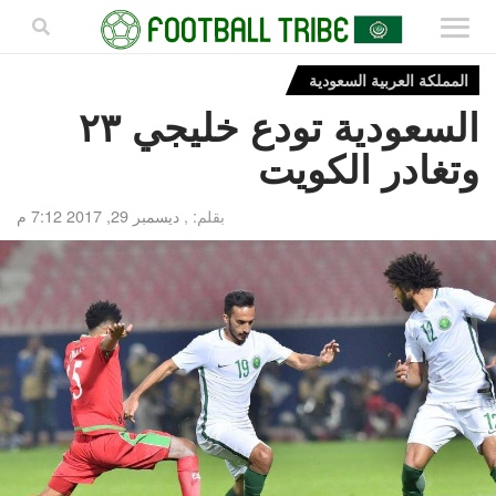
المملكة العربية السعودية
السعودية تودع خليجي ٢٣
وتغادر الكويت
بقلم: ,
ديسمبر 29, 2017 7:12 م