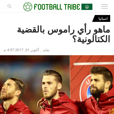
اسبانيا
ماهو رأي راموس بالقضية
الكتالونية؟
بقلم: ,
أكتوبر 31, 2017 4:57 م