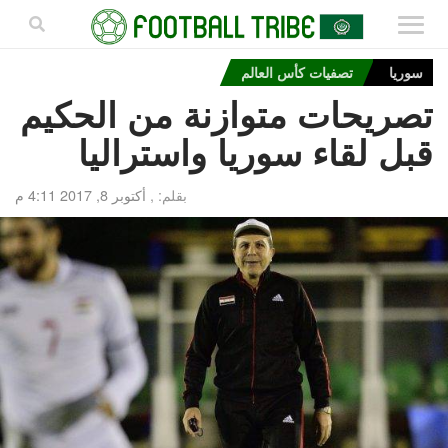
سوريا
تصفيات كأس العالم
تصريحات متوازنة من الحكيم
قبل لقاء سوريا واستراليا
بقلم: ,
أكتوبر 8, 2017 4:11 م