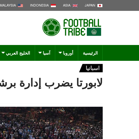
MALAYSIA
INDONESIA
ASIA
JAPAN
الرئيسية
أوروبا
آسيا
الخليج العربي
اسبانيا
لابورتا يضرب إدارة برش