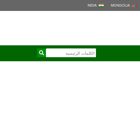
INDIA
MONGOLIA