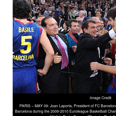
Image Credit:
PARIS – MAY 09: Joan Laporta, President of FC Barcelona
Barcelona during the 2009-2010 Euroleague Basketball Ch