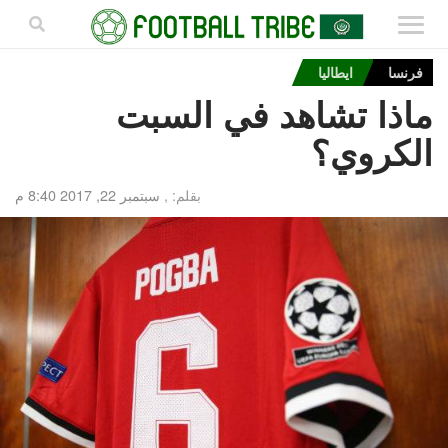
فرنسا
ايطاليا
ماذا تشاهد في السبت
الكروي؟
بقلم: ,
سبتمبر 22, 2017 8:40 م