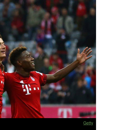
Getty