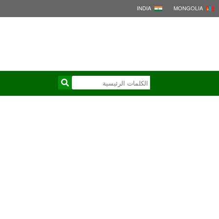
INDIA
MONGOLIA