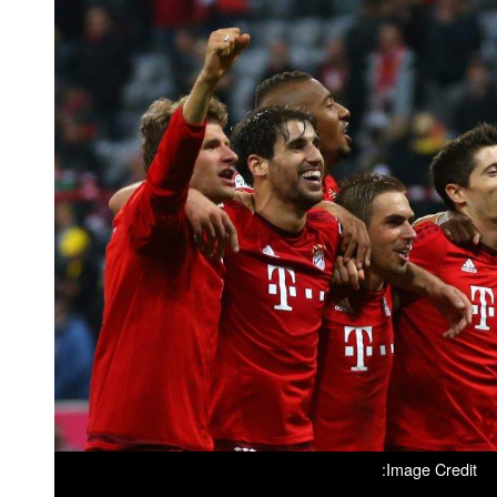
Image Credit: